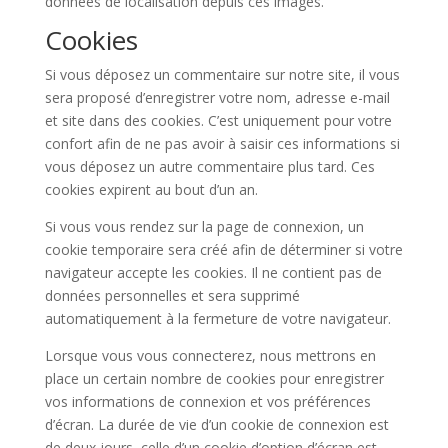
données de localisation depuis ces images.
Cookies
Si vous déposez un commentaire sur notre site, il vous
sera proposé d’enregistrer votre nom, adresse e-mail
et site dans des cookies. C’est uniquement pour votre
confort afin de ne pas avoir à saisir ces informations si
vous déposez un autre commentaire plus tard. Ces
cookies expirent au bout d’un an.
Si vous vous rendez sur la page de connexion, un
cookie temporaire sera créé afin de déterminer si votre
navigateur accepte les cookies. Il ne contient pas de
données personnelles et sera supprimé
automatiquement à la fermeture de votre navigateur.
Lorsque vous vous connecterez, nous mettrons en
place un certain nombre de cookies pour enregistrer
vos informations de connexion et vos préférences
d’écran. La durée de vie d’un cookie de connexion est
de deux jours, celle d’un cookie d’option d’écran est