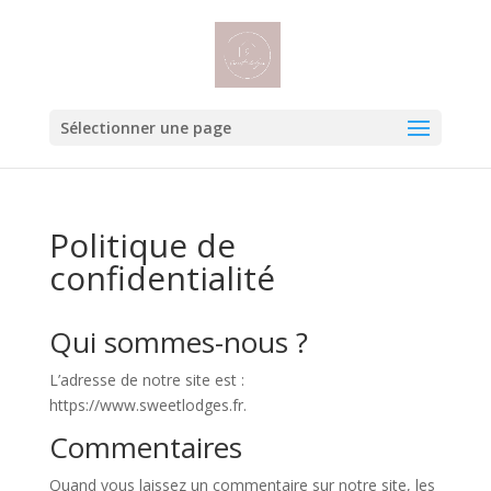
Sélectionner une page
Politique de
confidentialité
Qui sommes-nous ?
L’adresse de notre site est :
https://www.sweetlodges.fr.
Commentaires
Quand vous laissez un commentaire sur notre site, les