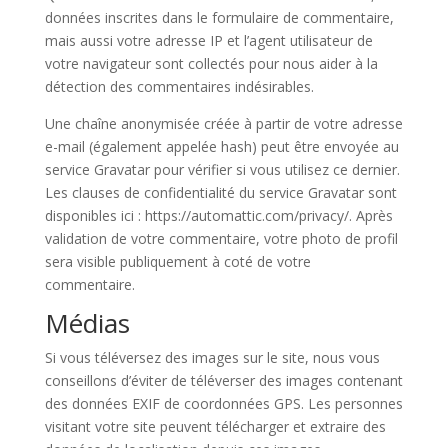
données inscrites dans le formulaire de commentaire,
mais aussi votre adresse IP et l’agent utilisateur de
votre navigateur sont collectés pour nous aider à la
détection des commentaires indésirables.
Une chaîne anonymisée créée à partir de votre adresse
e-mail (également appelée hash) peut être envoyée au
service Gravatar pour vérifier si vous utilisez ce dernier.
Les clauses de confidentialité du service Gravatar sont
disponibles ici : https://automattic.com/privacy/. Après
validation de votre commentaire, votre photo de profil
sera visible publiquement à coté de votre
commentaire.
Médias
Si vous téléversez des images sur le site, nous vous
conseillons d’éviter de téléverser des images contenant
des données EXIF de coordonnées GPS. Les personnes
visitant votre site peuvent télécharger et extraire des