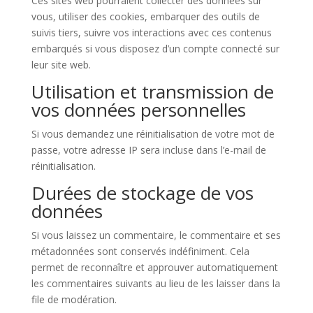
Ces sites web pourraient collecter des données sur
vous, utiliser des cookies, embarquer des outils de
suivis tiers, suivre vos interactions avec ces contenus
embarqués si vous disposez d’un compte connecté sur
leur site web.
Utilisation et transmission de
vos données personnelles
Si vous demandez une réinitialisation de votre mot de
passe, votre adresse IP sera incluse dans l’e-mail de
réinitialisation.
Durées de stockage de vos
données
Si vous laissez un commentaire, le commentaire et ses
métadonnées sont conservés indéfiniment. Cela
permet de reconnaître et approuver automatiquement
les commentaires suivants au lieu de les laisser dans la
file de modération.