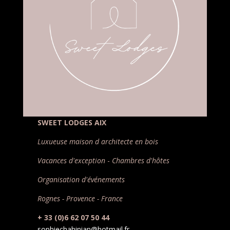
SWEET LODGES AIX
Luxueuse maison d architecte en bois
Vacances d'exception
-
Chambres d'hôtes
Organisation d'événements
Rognes - Provence - France
+ 33 (0)6 62 07 50 44
sophiechahinian@hotmail.fr