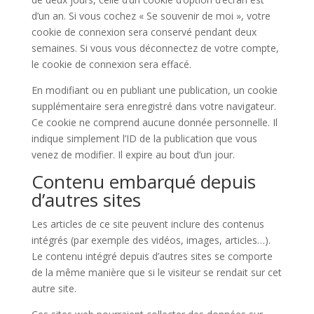
d’un an. Si vous cochez « Se souvenir de moi », votre
cookie de connexion sera conservé pendant deux
semaines. Si vous vous déconnectez de votre compte,
le cookie de connexion sera effacé.
En modifiant ou en publiant une publication, un cookie
supplémentaire sera enregistré dans votre navigateur.
Ce cookie ne comprend aucune donnée personnelle. Il
indique simplement l’ID de la publication que vous
venez de modifier. Il expire au bout d’un jour.
Contenu embarqué depuis
d’autres sites
Les articles de ce site peuvent inclure des contenus
intégrés (par exemple des vidéos, images, articles…).
Le contenu intégré depuis d’autres sites se comporte
de la même manière que si le visiteur se rendait sur cet
autre site.