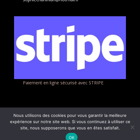
Paiement en ligne sécurisé avec STRIPE
Nous utilisons des cookies pour vous garantir la meilleure
expérience sur notre site web. Si vous continuez à utiliser ce
site, nous supposerons que vous en êtes satisfait.
Tout droits réservés Sweet Lodges 2022 - Création
OK
FILEAS DIGITAL