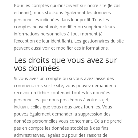
Pour les comptes qui s’inscrivent sur notre site (le cas
échéant), nous stockons également les données
personnelles indiquées dans leur profil. Tous les
comptes peuvent voir, modifier ou supprimer leurs
informations personnelles à tout moment (à
l’exception de leur identifiant). Les gestionnaires du site
peuvent aussi voir et modifier ces informations.
Les droits que vous avez sur
vos données
Si vous avez un compte ou si vous avez laissé des
commentaires sur le site, vous pouvez demander à
recevoir un fichier contenant toutes les données
personnelles que nous possédons à votre sujet,
incluant celles que vous nous avez fournies. Vous
pouvez également demander la suppression des
données personnelles vous concernant. Cela ne prend
pas en compte les données stockées à des fins
administratives, légales ou pour des raisons de