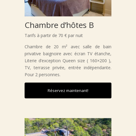
Chambre d’hôtes B
Tarifs à partir de 70 € par nuit
Chambre de 20 m² avec salle de bain
privative baignoire avec écran TV étanche,
Literie d’exception Queen size ( 160×200 ),
TV, terrasse privée, entrée indépendante.
Pour 2 personnes.