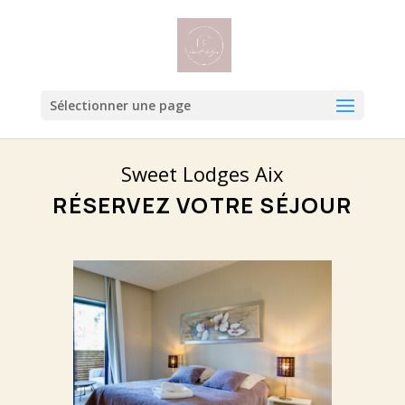
Sélectionner une page
Sweet Lodges Aix
RÉSERVEZ VOTRE SÉJOUR