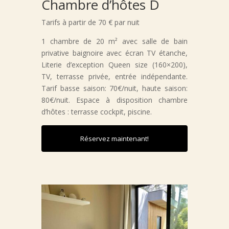
Chambre d’hôtes D
Tarifs à partir de 70 € par nuit
1 chambre de 20 m² avec salle de bain
privative baignoire avec écran TV étanche,
Literie d’exception Queen size (160×200),
TV, terrasse privée, entrée indépendante.
Tarif basse saison: 70€/nuit, haute saison:
80€/nuit. Espace à disposition chambre
d’hôtes : terrasse cockpit, piscine.