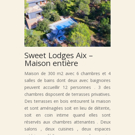
Sweet Lodges Aix –
Maison entière
Maison de 300 m2 avec 6 chambres et 4
salles de bains dont deux avec baignoires
peuvent accueillir 12 personnes . 3 des
chambres disposent de terrasses privatives.
Des terrasses en bois entourent la maison
et sont aménagées soit en lieu de détente,
soit en coin intime quand elles sont
réservés aux chambres attenantes . Deux
salons , deux cuisines , deux espaces