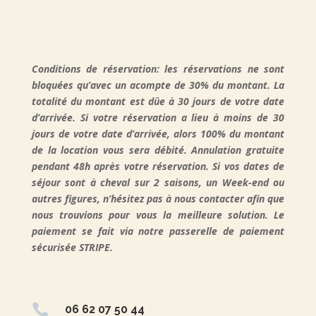
Conditions de réservation: les réservations ne sont
bloquées qu’avec un acompte de 30% du montant. La
totalité du montant est dûe à 30 jours de votre date
d’arrivée. Si votre réservation a lieu à moins de 30
jours de votre date d’arrivée, alors 100% du montant
de la location vous sera débité. Annulation gratuite
pendant 48h après votre réservation. Si vos dates de
séjour sont à cheval sur 2 saisons, un Week-end ou
autres figures, n’hésitez pas à nous contacter afin que
nous trouvions pour vous la meilleure solution. Le
paiement se fait via notre passerelle de paiement
sécurisée STRIPE.

06 62 07 50 44