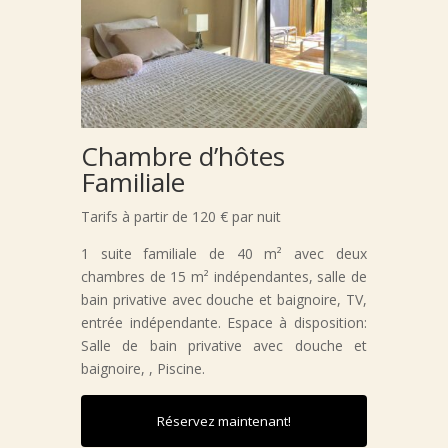
Chambre d’hôtes
Familiale
Tarifs à partir de 120 € par nuit
1 suite familiale de 40 m² avec deux
chambres de 15 m² indépendantes, salle de
bain privative avec douche et baignoire, TV,
entrée indépendante. Espace à disposition:
Salle de bain privative avec douche et
baignoire, , Piscine.