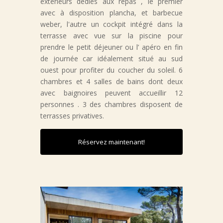
extérieurs dédies aux repas , le premier
avec à disposition plancha, et barbecue
weber, l'autre un cockpit intégré dans la
terrasse avec vue sur la piscine pour
prendre le petit déjeuner ou l’ apéro en fin
de journée car idéalement situé au sud
ouest pour profiter du coucher du soleil. 6
chambres et 4 salles de bains dont deux
avec baignoires peuvent accueillir 12
personnes . 3 des chambres disposent de
terrasses privatives.