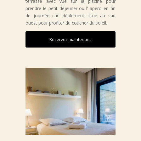
terrasse avec vue sur la piscine pour
prendre le petit déjeuner ou l’ apéro en fin
de journée car idéalement situé au sud
ouest pour profiter du coucher du soleil.