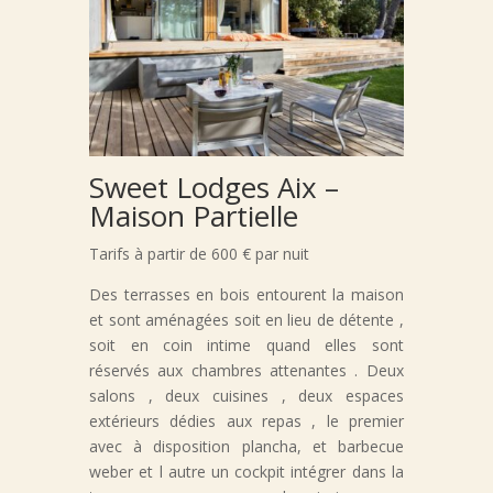
Sweet Lodges Aix –
Maison Partielle
Tarifs à partir de 600 € par nuit
Des terrasses en bois entourent la maison
et sont aménagées soit en lieu de détente ,
soit en coin intime quand elles sont
réservés aux chambres attenantes . Deux
salons , deux cuisines , deux espaces
extérieurs dédies aux repas , le premier
avec à disposition plancha, et barbecue
weber et l autre un cockpit intégrer dans la