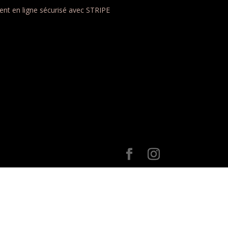
nt en ligne sécurisé avec STRIPE