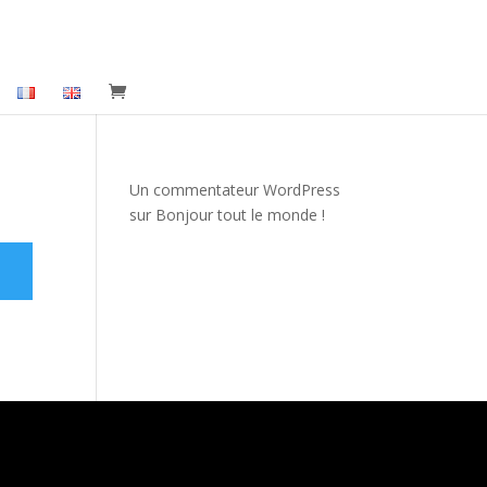
Un commentateur WordPress
sur
Bonjour tout le monde !