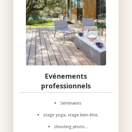
Evénements
professionnels
Séminaires
stage yoga, stage bien-être,
shooting photo…