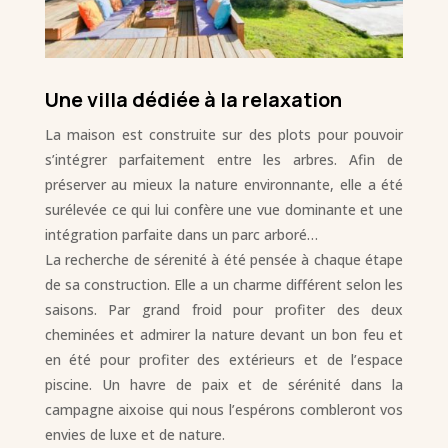
Une villa dédiée à la relaxation
La maison est construite sur des plots pour pouvoir
s’intégrer parfaitement entre les arbres. Afin de
préserver au mieux la nature environnante, elle a été
surélevée ce qui lui confère une vue dominante et une
intégration parfaite dans un parc arboré…
La recherche de sérenité à été pensée à chaque étape
de sa construction. Elle a un charme différent selon les
saisons. Par grand froid pour profiter des deux
cheminées et admirer la nature devant un bon feu et
en été pour profiter des extérieurs et de l’espace
piscine. Un havre de paix et de sérénité dans la
campagne aixoise qui nous l’espérons combleront vos
envies de luxe et de nature.