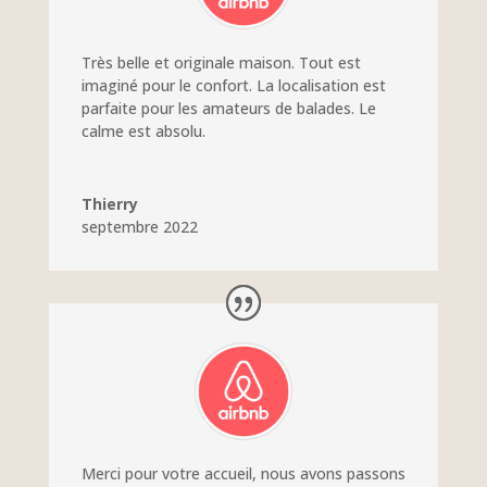
Très belle et originale maison. Tout est
imaginé pour le confort. La localisation est
parfaite pour les amateurs de balades. Le
calme est absolu.
Thierry
septembre 2022
Merci pour votre accueil, nous avons passons