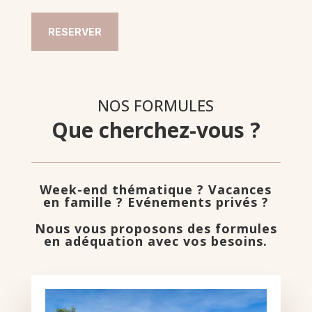
RESERVER
NOS FORMULES
Que cherchez-vous ?
Week-end thématique ? Vacances
en famille ? Evénements privés ?
Nous vous proposons des formules
en adéquation avec vos besoins.