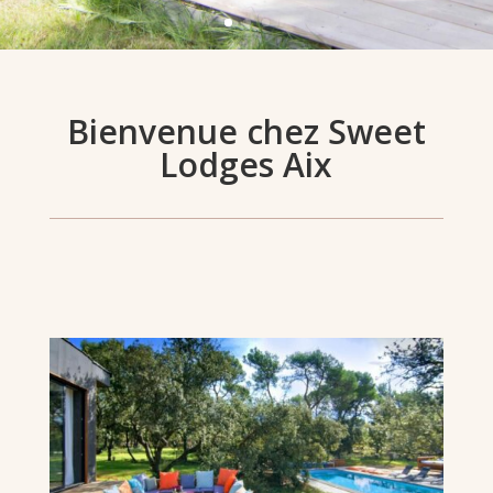
Bienvenue chez Sweet
Lodges Aix