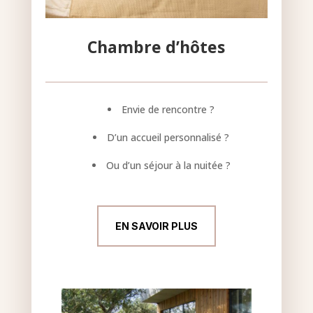
Chambre d’hôtes
Envie de rencontre ?
D’un accueil personnalisé ?
Ou d’un séjour à la nuitée ?
EN SAVOIR PLUS