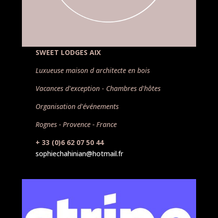
SWEET LODGES AIX
Luxueuse maison d architecte en bois
Vacances d'exception
-
Chambres d'hôtes
Organisation d'événements
Rognes - Provence - France
+ 33 (0)6 62 07 50 44
sophiechahinian@hotmail.fr