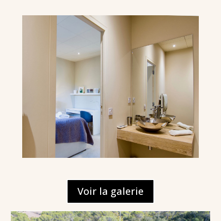
Voir la galerie