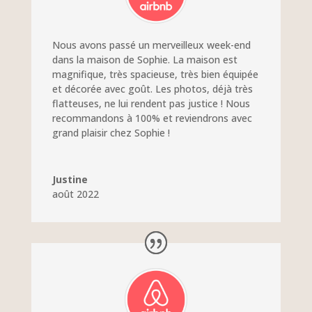
Nous avons passé un merveilleux week-end
dans la maison de Sophie. La maison est
magnifique, très spacieuse, très bien équipée
et décorée avec goût. Les photos, déjà très
flatteuses, ne lui rendent pas justice ! Nous
recommandons à 100% et reviendrons avec
grand plaisir chez Sophie !
Justine
août 2022