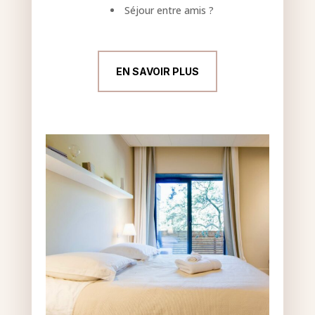
Séjour entre amis ?
EN SAVOIR PLUS