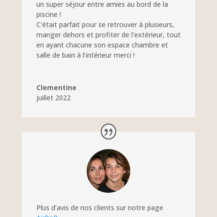
un super séjour entre amies au bord de la
piscine !
C’était parfait pour se retrouver à plusieurs,
manger dehors et profiter de l’extérieur, tout
en ayant chacune son espace chambre et
salle de bain à l’intérieur merci !
Clementine
juillet 2022
Plus d’avis de nos clients sur notre page