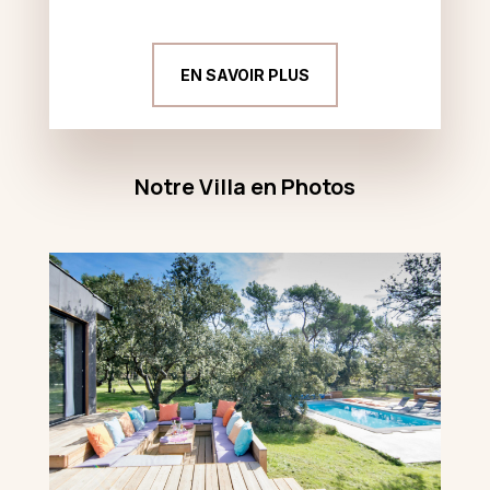
EN SAVOIR PLUS
Notre Villa en Photos