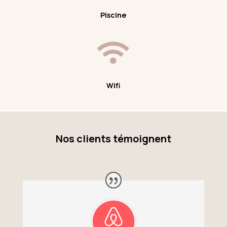
Piscine

Wifi
Nos clients témoignent