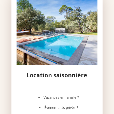
Location saisonnière
Vacances en famille ?
Événements privés ?