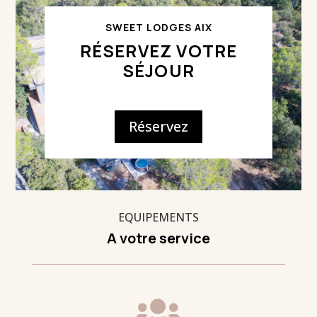
SWEET LODGES AIX
RÉSERVEZ VOTRE
SÉJOUR
Réservez
EQUIPEMENTS
A votre service
