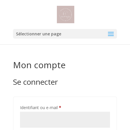
Sélectionner une page
Mon compte
Se connecter
Obligatoire
Identifiant ou e-mail
*