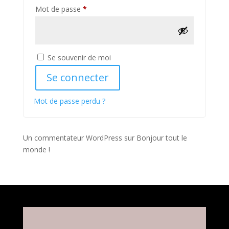
Obligatoire
Mot de passe
*
Alternative:
Se souvenir de moi
Se connecter
Mot de passe perdu ?
Un commentateur WordPress
sur
Bonjour tout le
monde !