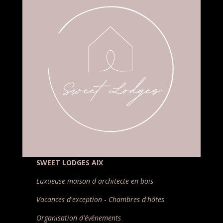
SWEET LODGES AIX
Luxueuse maison d architecte en bois
Vacances d'exception
-
Chambres d'hôtes
Organisation d'événements